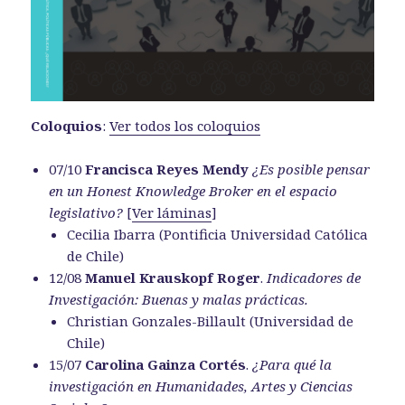
Coloquios
:
Ver todos los coloquios
07/10
Francisca Reyes Mendy
¿Es posible pensar
en un Honest Knowledge Broker en el espacio
legislativo?
[
Ver láminas
]
Cecilia Ibarra (Pontificia Universidad Católica
de Chile)
12/08
Manuel Krauskopf Roger
.
Indicadores de
Investigación: Buenas y malas prácticas.
Christian Gonzales-Billault (Universidad de
Chile)
15/07
Carolina Gainza Cortés
.
¿Para qué la
investigación en Humanidades, Artes y Ciencias