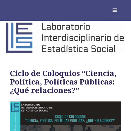
MENÚ
Y
WIDGETS
Ciclo de Coloquios “Ciencia,
Política, Políticas Públicas:
¿Qué relaciones?”