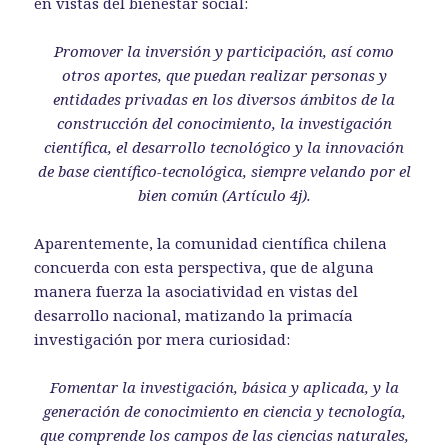
en vistas del bienestar social:
Promover la inversión y participación, así como
otros aportes, que puedan realizar personas y
entidades privadas en los diversos ámbitos de la
construcción del conocimiento, la investigación
científica, el desarrollo tecnológico y la innovación
de base científico-tecnológica, siempre velando por el
bien común (Artículo 4j).
Aparentemente, la comunidad científica chilena
concuerda con esta perspectiva, que de alguna
manera fuerza la asociatividad en vistas del
desarrollo nacional, matizando la primacía
investigación por mera curiosidad:
Fomentar la investigación, básica y aplicada, y la
generación de conocimiento en ciencia y tecnología,
que comprende los campos de las ciencias naturales,