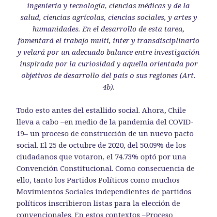
ingeniería y tecnología, ciencias médicas y de la
salud, ciencias agrícolas, ciencias sociales, y artes y
humanidades. En el desarrollo de esta tarea,
fomentará el trabajo multi, inter y transdisciplinario
y velará por un adecuado balance entre investigación
inspirada por la curiosidad y aquella orientada por
objetivos de desarrollo del país o sus regiones (Art.
4b).
Todo esto antes del estallido social. Ahora, Chile
lleva a cabo –en medio de la pandemia del COVID-
19– un proceso de construcción de un nuevo pacto
social. El 25 de octubre de 2020, del 50.09% de los
ciudadanos que votaron, el 74.73% optó por una
Convención Constitucional. Como consecuencia de
ello, tanto los Partidos Políticos como muchos
Movimientos Sociales independientes de partidos
políticos inscribieron listas para la elección de
convencionales. En estos contextos –Proceso