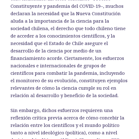
Constituyente y pandemia del COVID-19–, muchos
declaran la necesidad que la Nueva Constitución
aluda a la importancia de la ciencia para la
sociedad chilena, el derecho que todo chileno tiene
de acceder a los conocimientos científicos, y la
necesidad que el Estado de Chile asegure el
desarrollo de la ciencia por medio de un
financiamiento acorde. Ciertamente, los esfuerzos
nacionales e internacionales de grupos de
científicos para combatir la pandemia, incluyendo
el monitoreo de su evolución, constituyen ejemplos
relevantes de cómo la ciencia cumple su rol en
relación al desarrollo y beneficio de la sociedad.
Sin embargo, dichos esfuerzos requieren una
reflexión crítica previa acerca de cómo concebir la
relación entre los científicos y el mundo político
tanto a nivel ideológico (política), como a nivel