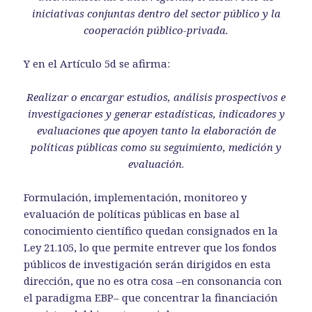
iniciativas conjuntas dentro del sector público y la
cooperación público-privada.
Y en el Artículo 5d se afirma:
Realizar o encargar estudios, análisis prospectivos e
investigaciones y generar estadísticas, indicadores y
evaluaciones que apoyen tanto la elaboración de
políticas públicas como su seguimiento, medición y
evaluación
.
Formulación, implementación, monitoreo y
evaluación de políticas públicas en base al
conocimiento científico quedan consignados en la
Ley 21.105, lo que permite entrever que los fondos
públicos de investigación serán dirigidos en esta
dirección, que no es otra cosa –en consonancia con
el paradigma EBP– que concentrar la financiación