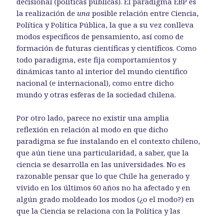
decisional (políticas públicas). El paradigma EBP es
la realización de
una
posible relación entre Ciencia,
Política y Política Pública, la que a su vez conlleva
modos específicos de pensamiento, así como de
formación de futuras científicas y científicos. Como
todo paradigma, este fija comportamientos y
dinámicas tanto al interior del mundo científico
nacional (e internacional), como entre dicho
mundo y otras esferas de la sociedad chilena.
Por otro lado, parece no existir una amplia
reflexión en relación al modo en que dicho
paradigma se fue instalando en el contexto chileno,
que aún tiene una particularidad, a saber, que la
ciencia se desarrolla en las universidades. No es
razonable pensar que lo que Chile ha generado y
vivido en los últimos 60 años no ha afectado y en
algún grado moldeado los modos (¿o el modo?) en
que la Ciencia se relaciona con la Política y las