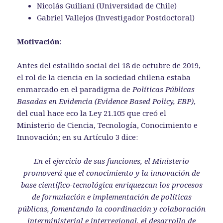
Nicolás Guiliani (Universidad de Chile)
Gabriel Vallejos (Investigador Postdoctoral)
Motivación
:
Antes del estallido social del 18 de octubre de 2019,
el rol de la ciencia en la sociedad chilena estaba
enmarcado en el paradigma de
Políticas Públicas
Basadas en Evidencia (Evidence Based Policy, EBP)
,
del cual hace eco la Ley 21.105 que creó el
Ministerio de Ciencia, Tecnología, Conocimiento e
Innovación; en su Artículo 3 dice:
En el ejercicio de sus funciones, el Ministerio
promoverá que el conocimiento y la innovación de
base científico-tecnológica enriquezcan los procesos
de formulación e implementación de políticas
públicas, fomentando la coordinación y colaboración
interministerial e interregional, el desarrollo de