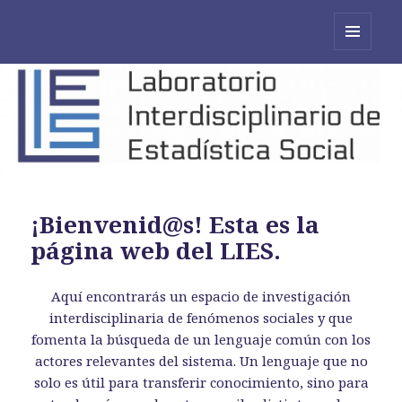
MENÚ
Y
WIDGETS
¡Bienvenid@s! Esta es la
página web del LIES.
Aquí encontrarás un espacio de investigación
interdisciplinaria de fenómenos sociales y que
fomenta la búsqueda de un lenguaje común con los
actores relevantes del sistema. Un lenguaje que no
solo es útil para transferir conocimiento, sino para