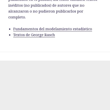
inéditos (no publicados) de autores que no
alcanzaron o no pudieron publicarlos por
completo.
Fundamentos del modelamiento estadístico
Textos de George Rasch