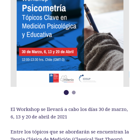
El Workshop se llevará a cabo los días 30 de marzo,
6, 13 y 20 de abril de 2021
Entre los tópicos que se abordarán se encuentran la
Teoría Clásica de Medición (Classical Test Theory),